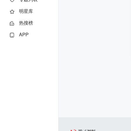
明星库
热搜榜
APP