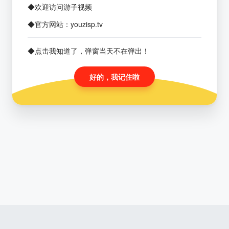
◆欢迎访问游子视频
◆官方网站：youzisp.tv
◆点击我知道了，弹窗当天不在弹出！
好的，我记住啦