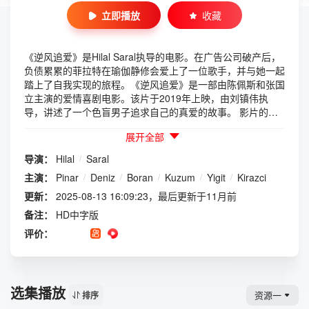
立即播放
收藏
《逆风追爱》是Hilal Saral执导的电影。在广告公司破产后，
负债累累的菲拉特在瑜伽静修会爱上了一位歌手，并与她一起
踏上了自我实现的旅程。《逆风追爱》是一部由陈佩斯和张国
立主演的爱情喜剧电影。该片于2019年上映，由刘镇伟执
导，讲述了一个色盲男子追求自己的真爱的故事。 影片的主
角是一个名叫刘强的男子，由陈佩斯饰演。刘强天生患有色
展开全部
盲，无法辨认出红绿颜色。尽管他有这个缺陷，但他活泼开
朗，乐观向上。他与好友刘涛（由张国立饰演）相识多年，彼
导演：
Hilal
/
Saral
此非常投缘。 一天，刘强在一家咖啡厅遇到了一位名叫杨林
主演：
Pinar
/
Deniz
/
Boran
/
Kuzum
/
Yigit
/
Kirazci
的女子，由林心如饰演。杨林是一名画家，深受艺术的熏陶。
第一次见面，刘强就被她的美貌和独特的气质所吸引，被她的
更新：
2025-08-13 16:09:23，最后更新于11月前
画作所折服。 刘强深陷爱情的漩涡中，他决定追求杨林。然
备注：
HD中字版
而，由于他的色盲问题，他害怕杨林会因此嫌弃自己。于是，
评价：
他找到刘涛，向他请教如何追女生。 刘涛为了帮助刘强，向
他提出了一系列的挑战。刘涛给刘强安排了许多任务，希望让
他变得更加吸引人。刘强勇敢地接受了这些挑战，一次又一次
地证明了自己的坚强和努力。 在刘强的咖啡店里，他为杨林
选集播放
创作了一幅画作。然而，由于他的色盲问题，他无法用合适的
资源一
排序
颜色完成这幅画。幸运的是，他遇到了一位盲人艺术家，得到