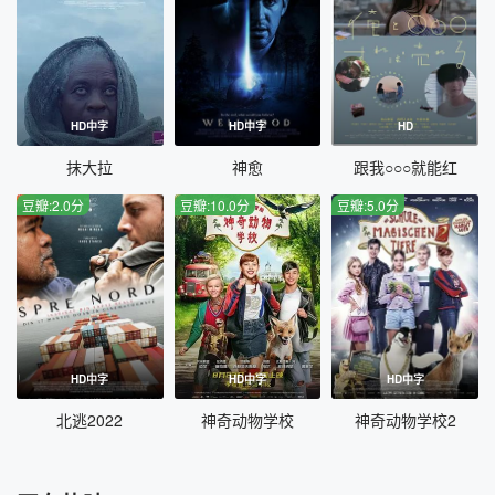
HD中字
HD中字
HD
抹大拉
神愈
跟我○○○就能红
豆瓣:2.0分
豆瓣:10.0分
豆瓣:5.0分
HD中字
HD中字
HD中字
北逃2022
神奇动物学校
神奇动物学校2