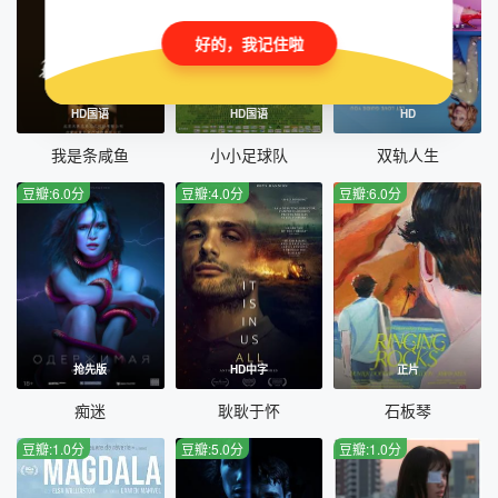
好的，我记住啦
HD国语
HD国语
HD
我是条咸鱼
小小足球队
双轨人生
豆瓣:6.0分
豆瓣:4.0分
豆瓣:6.0分
抢先版
HD中字
正片
痴迷
耿耿于怀
石板琴
豆瓣:1.0分
豆瓣:5.0分
豆瓣:1.0分