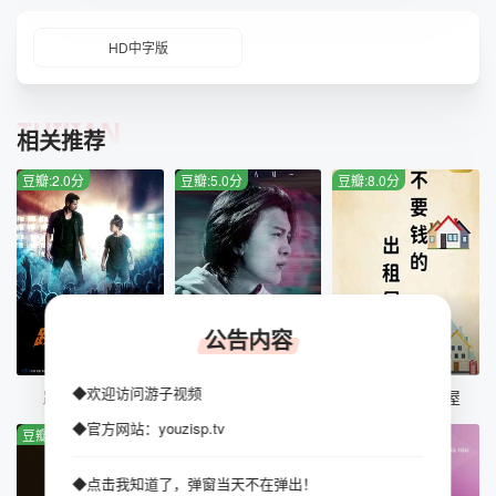
了他的帮助。最终，他完成了这幅画作，并把它作为礼物给了
杨林。 与此同时，刘涛也遇到了心仪已久的女孩小雪，由舒
HD中字版
畅饰演。小雪活泼可爱，和刘涛一样是个乐观的人。刘涛开始
了一段与小雪的浪漫恋情。 刘强向杨林表白，杨林被刘强对
自己的真心所感动。尽管她知道刘强的色盲问题，但她并不在
TUIJIAN
意。他们成为了一对幸福的情侣，开始了一段浪漫的爱情故
相关推荐
事。 由于影片的设定，色彩成为了电影的一个重要元素。导
演通过巧妙运用色彩来表现人物的情感和思想。同时，影片也
豆瓣:2.0分
豆瓣:5.0分
豆瓣:8.0分
传递了一个重要的信息，就是真爱是无需外界条件的，它是建
立在心灵的相互吸引和真诚的基础上的。 《逆风追爱》以轻
松幽默的方式讲述了一个色盲男子追求爱情的故事，虽然在现
实中色彩在他面前存在一定的障碍，但他却用真心和努力克服
了困难，得到了自己的真爱。这部影片给观众带来了欢笑和温
馨，同时也传递了积极向上的人生态度。
公告内容
HD国语
HD国语
HD国语
◆欢迎访问游子视频
跳舞吧！爸爸
兄弟同体
不要钱的出租屋
◆官方网站：youzisp.tv
豆瓣:2.0分
豆瓣:5.0分
豆瓣:3.0分
◆点击我知道了，弹窗当天不在弹出！