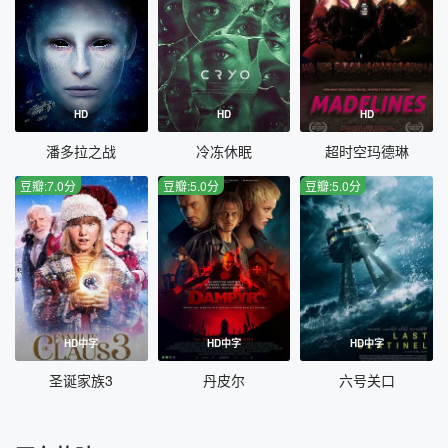
HD
HD
HD
潘多拉之战
冷冻休眠
超时空玛德琳
豆瓣:7.0分
豆瓣:5.0分
豆瓣:5.0分
HD中字
HD中字
HD中字
圣诞家族3
丹皮尔
六号关口