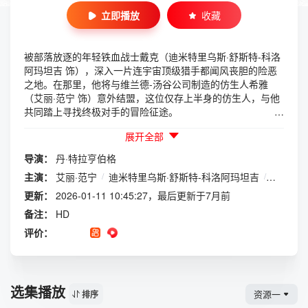
立即播放
收藏
被部落放逐的年轻铁血战士戴克（迪米特里乌斯·舒斯特-科洛
阿玛坦吉 饰），深入一片连宇宙顶级猎手都闻风丧胆的险恶
之地。在那里，他将与维兰德-汤谷公司制造的仿生人希雅
（艾丽·范宁 饰）意外结盟，这位仅存上半身的仿生人，与他
共同踏上寻找终极对手的冒险征途。
当“菜鸟”铁血初次狩猎便陷入最严酷
展开全部
的试炼，一步行差踏错即刻坠入无可挽回的深渊，唯有浴血厮
杀，才能在绝境中争得一线生机。而这场终极较量也将颠覆铁
导演：
丹·特拉亨伯格
血战士的狩猎法则——生存并非胜利的终点，而是通往更残酷
主演：
艾丽·范宁
/
迪米特里乌斯·舒斯特-科洛阿玛坦吉
/
迈克尔·
考验的开始。
更新：
2026-01-11 10:45:27，最后更新于7月前
备注：
HD
评价：
选集播放
资源一
排序