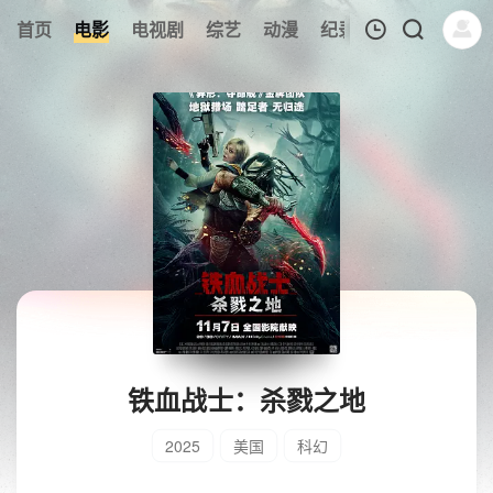
首页
电影
电视剧
综艺
动漫
纪录片
午夜剧场
我的观影记录
暂无观看影片的记录
铁血战士：杀戮之地
2025
美国
科幻