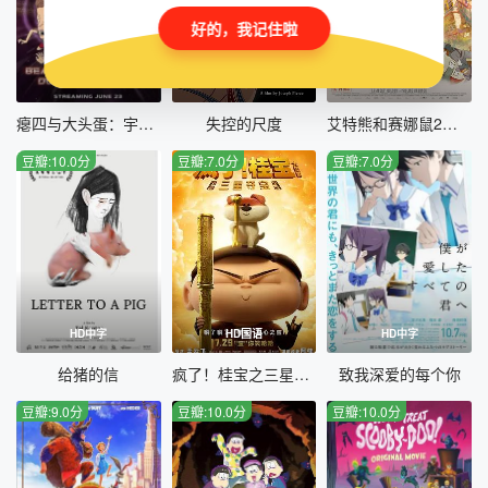
好的，我记住啦
HD
HD中字
HD中字
瘪四与大头蛋：宇宙搞搞震
失控的尺度
艾特熊和赛娜鼠2：吉波利塔之旅
豆瓣:10.0分
豆瓣:7.0分
豆瓣:7.0分
HD中字
HD国语
HD中字
给猪的信
疯了！桂宝之三星夺宝
致我深爱的每个你
豆瓣:9.0分
豆瓣:10.0分
豆瓣:10.0分