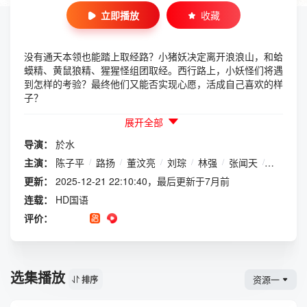
立即播放
收藏
没有通天本领也能踏上取经路？小猪妖决定离开浪浪山，和蛤
蟆精、黄鼠狼精、猩猩怪组团取经。西行路上，小妖怪们将遇
到怎样的考验？最终他们又能否实现心愿，活成自己喜欢的样
子？
展开全部
导演：
於水
主演：
陈子平
/
路扬
/
董汶亮
/
刘琮
/
林强
/
张闻天
/
李盟
/
更新：
2025-12-21 22:10:40，最后更新于7月前
连载：
HD国语
评价：
选集播放
资源一
排序