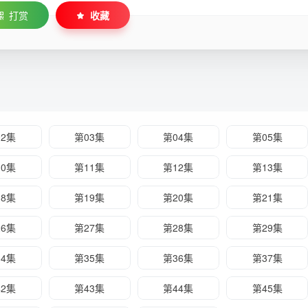
打赏
收藏
02集
第03集
第04集
第05集
10集
第11集
第12集
第13集
18集
第19集
第20集
第21集
26集
第27集
第28集
第29集
34集
第35集
第36集
第37集
42集
第43集
第44集
第45集