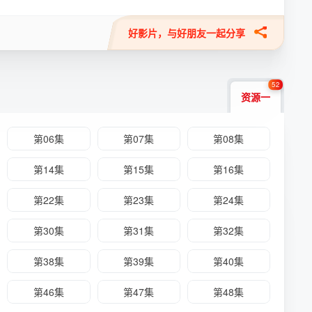
好影片，与好朋友一起分享
52
资源一
第06集
第07集
第08集
第14集
第15集
第16集
第22集
第23集
第24集
第30集
第31集
第32集
第38集
第39集
第40集
第46集
第47集
第48集