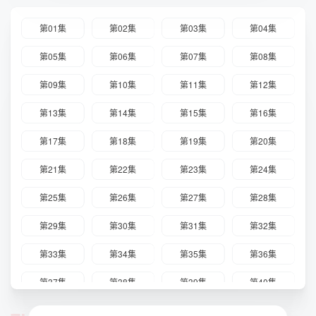
第01集
第02集
第03集
第04集
第05集
第06集
第07集
第08集
第09集
第10集
第11集
第12集
第13集
第14集
第15集
第16集
第17集
第18集
第19集
第20集
第21集
第22集
第23集
第24集
第25集
第26集
第27集
第28集
第29集
第30集
第31集
第32集
第33集
第34集
第35集
第36集
第37集
第38集
第39集
第40集
第41集
第42集
第43集
第44集